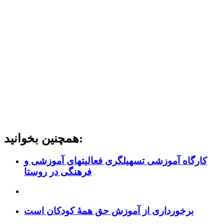
همچنین بخوانید:
کارگاه آموزشی تسهیلگری فعالیتهای آموزشی و
فرهنگی در روستا
برخورداری از آموزش حق همۀ کودکان است