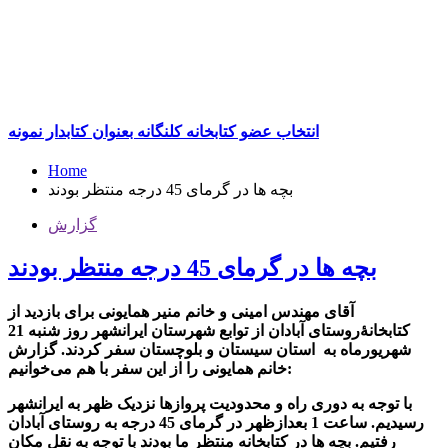
انتخاب عضو کتابخانه کلنگانه بعنوان کتابدار نمونه
Home
بچه ها در گرمای 45 درجه منتظر بودند
گزارش
بچه ها در گرمای 45 درجه منتظر بودند
آقای مهندس امینی و خانم منیر همایونی برای بازدید از
کتابخانۀروستای آبادان از توابع شهرستان ایرانشهر روز شنبه 21
شهریورماه به استان سیستان و بلوچستان سفر کردند. گزارش
خانم همایونی را از این سفر با هم می‌خوانیم:
با توجه به دوری راه و محدودیت پروازها نزدیک ظهر به ایرانشهر
رسیدیم. ساعت 1 بعدازظهر در گرمای 45 درجه به روستای آبادان
رفتیم. بچه ها در کتابخانه منتظر ما بودند با توجه به نقل مکان