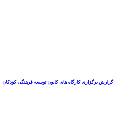
گزارش برگزاری کارگاه های کانون توسعه فرهنگی کودکان