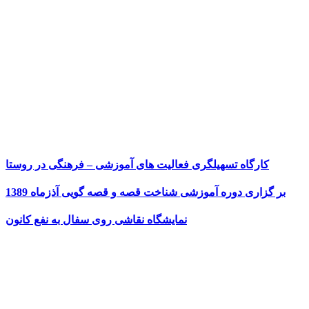
کارگاه تسهیلگری فعالیت های آموزشی – فرهنگی در روستا
بر گزاری دوره آموزشی شناخت قصه و قصه گویی آذزماه 1389
نمایشگاه نقاشی روی سفال به نفع کانون