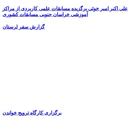
علی اکبر امیر خوئی برگزیده مسابقات علمی کاربردی از مراکز
آموزشی خراسان جنوبی مسابقات کشوری
گزارش سفر لرستان
برگزاری کارگاه ترویج خواندن