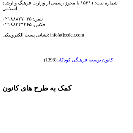
شماره ثبت: ۱۵۳۱۱ با مجوز رسمی از وزارت فرهنگ و ارشاد
اسلامی
تلفن: ۰۲۱۸۸۸۲۷۰۳۵
فکس: ۰۲۱۸۸۳۴۴۴۶۵
نشانی پست الکترونیکی: info[at]ccdcir.com
کانون توسعه فرهنگی کودکان
(1398)
کمک به طرح های کانون