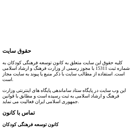
حقوق سایت
کلیه حقوق این سایت متعلق به کانون توسعه فرهنگی کودکان به
شماره ثبت 15311 با مجوز رسمی از وزارت فرهنگ و ارشاد اسلامی
است. استفاده از مطالب سایت با ذکر منبع یا پیوند به سایت مجاز
است.
این وب سایت در پایگاه ستاد ساماندهی پایگاه های اینترنتی وزارت
فرهنگ و ارشاد اسلامی به ثبت رسیده است و مطابق با قوانین
جمهوری اسلامی ایران فعالیت می نماید.
تماس با کانون
کانون توسعه فرهنگی کودکان