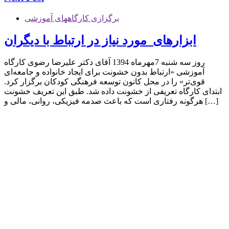
برگزاری کارگاههای آموزشی
ابزارهای مورد نیاز در ارتباط با دیگران
روز سه شنبه 7مهرماه 1394 آقای دکتر علیرضا رضوی کارگاه
آموزشی «ارتباط بدون خشونت برای ایجاد خانواده و جامعه‌ای
قوی‌تر» را در محل کانون توسعه فرهنگی کودکان برگزار کرد.
ابتدای کارگاه تعریفی از خشونت داده شد. طبق این تعریف خشونت
هرگونه رفتاری است که باعث صدمه فیزیکی، روانی، مالی و […]