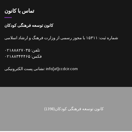
تماس با کانون
کانون توسعه فرهنگی کودکان
شماره ثبت: ۱۵۳۱۱ با مجوز رسمی از وزارت فرهنگ و ارشاد اسلامی
تلفن: ۰۲۱۸۸۸۲۷۰۳۵
فکس: ۰۲۱۸۸۳۴۴۴۶۵
نشانی پست الکترونیکی: info[at]ccdcir.com
کانون توسعه فرهنگی کودکان
(1398)