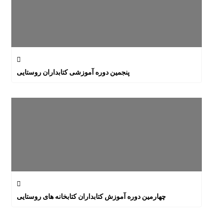
پنجمین دوره آموزشی کتابداران روستایی
چهارمین دوره آموزش کتابداران کتابخانه های روستایی