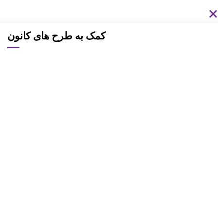
کمک به طرح های کانون