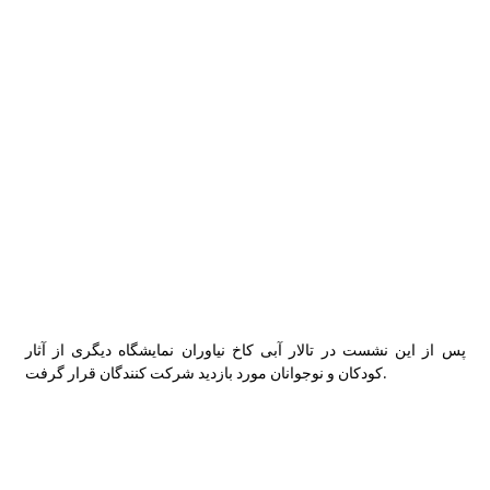
پس از این نشست در تالار آبی کاخ نیاوران نمایشگاه دیگری از آثار
کودکان و نوجوانان مورد بازدید شرکت کنندگان قرار گرفت.