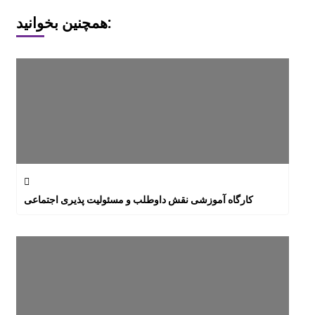
همچنین بخوانید:
کارگاه آموزشی نقش داوطلب و مسئولیت پذیری اجتماعی