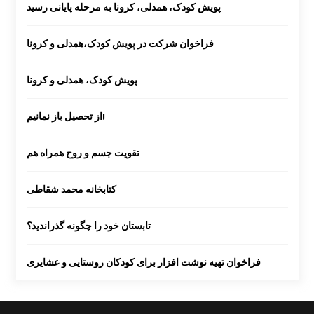
پویش کودک، همدلی، کرونا به مرحله پایانی رسید
فراخوان شرکت در پویش کودک،همدلی و کرونا
پویش کودک، همدلی و کرونا
از تحصیل باز نمانیم!
تقویت جسم و روح همراه هم
کتابخانه محمد شقاطی
تابستان خود را چگونه گذراندید؟
فراخوان تهیه نوشت افزار برای کودکان روستایی و عشایری