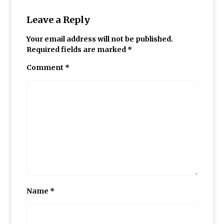
Leave a Reply
Your email address will not be published.
Required fields are marked
*
Comment
*
Name
*