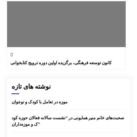
کانون توسعه فرهنگی، برگزیده اولین دوره ترویج کتابخوانی
نوشته های تازه
موزه در تعامل با کودک و نوجوان
صحبت‌های خانم منیر همایونی در “نشست سالانه فعالان حوزه کود
ک و موزه‌داران”