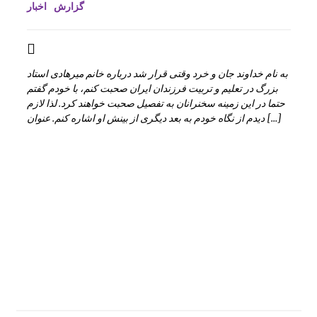
گزارش
اخبار
به نام خداوند جان و خرد وقتی قرار شد درباره خانم میرهادی استاد
بزرگ در تعلیم و تربیت فرزندان ایران صحبت کنم، با خودم گفتم
حتما در این زمینه سخنرانان به تفصیل صحبت خواهند کرد. لذا لازم
دیدم از نگاه خودم به بعد دیگری از بینش او اشاره کنم. عنوان […]