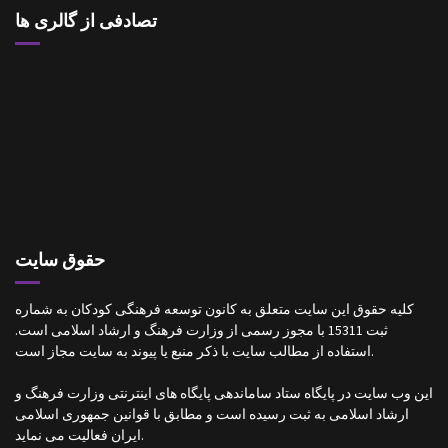
تصادفی از گالری ها
حقوق سایت
کلیه حقوق این سایت متعلق به کانون توسعه فرهنگی کودکان به شماره
ثبت 15311 با مجوز رسمی از وزارت فرهنگ و ارشاد اسلامی است.
استفاده از مطالب سایت با ذکر منبع یا پیوند به سایت مجاز است.
این وب سایت در پایگاه ستاد ساماندهی پایگاه های اینترنتی وزارت فرهنگ و
ارشاد اسلامی به ثبت رسیده است و مطابق با قوانین جمهوری اسلامی
ایران فعالیت می نماید.